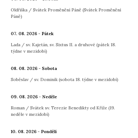
Oldřiška / Svátek Proměnění Páně (Svátek Proměnění
Páně)
07. 08. 2026 - Pátek
Lada / sv. Kajetán, sv. Sixtus II. a druhové (pátek 18.
týdne v mezidobí)
08. 08. 2026 - Sobota
Soběslav / sv. Dominik (sobota 18. týdne v mezidobí)
09. 08. 2026 - Neděle
Roman / Svátek sv. Terezie Benedikty od Kříže (19.
neděle v mezidobí)
10. 08. 2026 - Pondělí