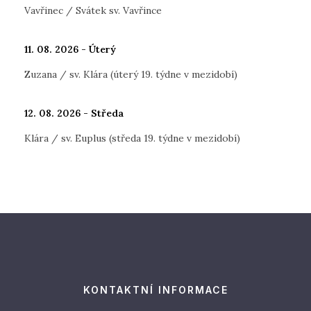
Vavřinec / Svátek sv. Vavřince
11. 08. 2026 - Úterý
Zuzana / sv. Klára (úterý 19. týdne v mezidobí)
12. 08. 2026 - Středa
Klára / sv. Euplus (středa 19. týdne v mezidobí)
KONTAKTNÍ INFORMACE