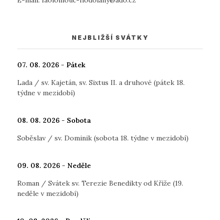
NEJBLIŽŠÍ SVÁTKY
07. 08. 2026 - Pátek
Lada / sv. Kajetán, sv. Sixtus II. a druhové (pátek 18.
týdne v mezidobí)
08. 08. 2026 - Sobota
Soběslav / sv. Dominik (sobota 18. týdne v mezidobí)
09. 08. 2026 - Neděle
Roman / Svátek sv. Terezie Benedikty od Kříže (19.
neděle v mezidobí)