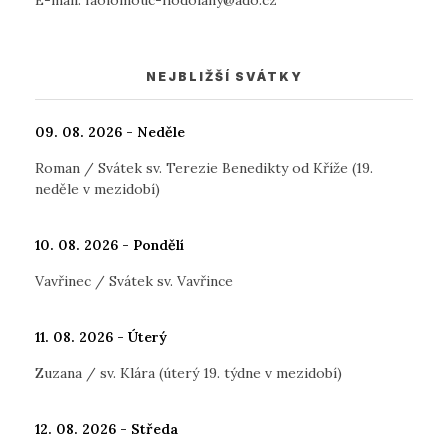
NEJBLIŽŠÍ SVÁTKY
09. 08. 2026 - Neděle
Roman / Svátek sv. Terezie Benedikty od Kříže (19.
neděle v mezidobí)
10. 08. 2026 - Pondělí
Vavřinec / Svátek sv. Vavřince
11. 08. 2026 - Úterý
Zuzana / sv. Klára (úterý 19. týdne v mezidobí)
12. 08. 2026 - Středa