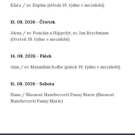
Klára / sv. Euplus (středa 19. týdne v mezidobí)
13. 08. 2026 - Čtvrtek
Alena / sv. Poncián a Hippolyt, sv. Jan Berchmans
(čtvrtek 19. týdne v mezidobí)
14. 08. 2026 - Pátek
Alan / sv. Maxmilián Kolbe (pátek 19. týdne v mezidobí)
15. 08. 2026 - Sobota
Hana / Slavnost Nanebevzetí Panny Marie (Slavnost
Nanebevzetí Panny Marie)