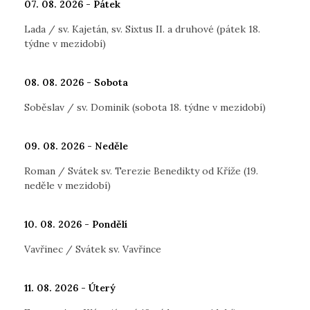
07. 08. 2026 - Pátek
Lada / sv. Kajetán, sv. Sixtus II. a druhové (pátek 18.
týdne v mezidobí)
08. 08. 2026 - Sobota
Soběslav / sv. Dominik (sobota 18. týdne v mezidobí)
09. 08. 2026 - Neděle
Roman / Svátek sv. Terezie Benedikty od Kříže (19.
neděle v mezidobí)
10. 08. 2026 - Pondělí
Vavřinec / Svátek sv. Vavřince
11. 08. 2026 - Úterý