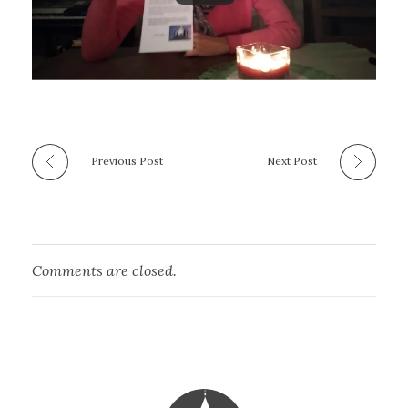
Previous Post
Next Post
Comments are closed.