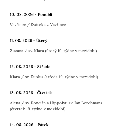
10. 08. 2026 - Pondělí
Vavřinec / Svátek sv. Vavřince
11. 08. 2026 - Úterý
Zuzana / sv. Klára (úterý 19. týdne v mezidobí)
12. 08. 2026 - Středa
Klára / sv. Euplus (středa 19. týdne v mezidobí)
13. 08. 2026 - Čtvrtek
Alena / sv. Poncián a Hippolyt, sv. Jan Berchmans
(čtvrtek 19. týdne v mezidobí)
14. 08. 2026 - Pátek