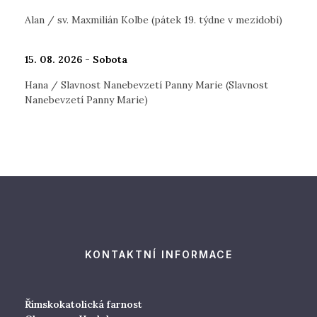
Alan / sv. Maxmilián Kolbe (pátek 19. týdne v mezidobí)
15. 08. 2026 - Sobota
Hana / Slavnost Nanebevzetí Panny Marie (Slavnost
Nanebevzetí Panny Marie)
KONTAKTNÍ INFORMACE
Římskokatolická farnost