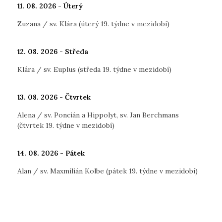
11. 08. 2026 - Úterý
Zuzana / sv. Klára (úterý 19. týdne v mezidobí)
12. 08. 2026 - Středa
Klára / sv. Euplus (středa 19. týdne v mezidobí)
13. 08. 2026 - Čtvrtek
Alena / sv. Poncián a Hippolyt, sv. Jan Berchmans
(čtvrtek 19. týdne v mezidobí)
14. 08. 2026 - Pátek
Alan / sv. Maxmilián Kolbe (pátek 19. týdne v mezidobí)